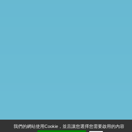
我們的網站使用Cookie，並且讓您選擇您需要啟用的內容