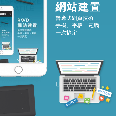
網站建置
響應式網頁技術
手機、平板、電腦
一次搞定